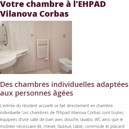
Votre chambre à l'EHPAD
Vilanova Corbas
Des chambres individuelles adaptées
aux personnes âgées
L'entrée du résident accueilli se fait directement en chambre
individuelle. Les chambres de l'Ehpad Vilanova Corbas sont toutes
équipées d'une salle de bain avec douche, lavabo, WC ainsi que le
mobilier nécessaire (lit, chevet, fauteuil, table, commode et placard