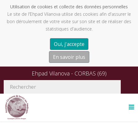
Utilisation de cookies et collecte des données personnelles
Le site de l'Ehpad Vilanova utilise des cookies afin d'assurer le
bon déroulement de votre visite sur son site et de réaliser des
statistiques d'audience.
Oui, j'accepte
En savoir plus
Ehpad Vilanova - CORBAS (69)