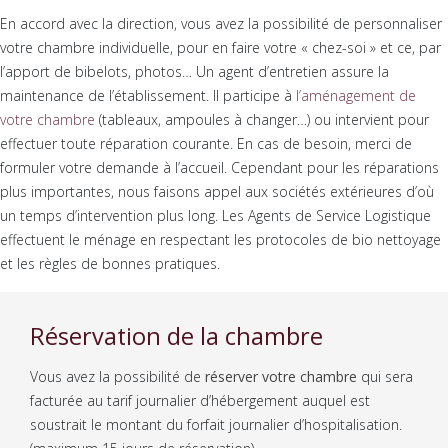
En accord avec la direction, vous avez la possibilité de personnaliser
votre chambre individuelle, pour en faire votre « chez-soi » et ce, par
l’apport de bibelots, photos… Un agent d’entretien assure la
maintenance de l’établissement. Il participe à
l’aménagement de
votre chambre
(tableaux, ampoules à changer…) ou intervient pour
effectuer toute réparation courante. En cas de besoin, merci de
formuler votre demande à l’accueil. Cependant pour les réparations
plus importantes, nous faisons appel aux sociétés extérieures d’où
un temps d’intervention plus long. Les Agents de Service Logistique
effectuent le ménage en respectant les protocoles de bio nettoyage
et les règles de bonnes pratiques.
Réservation de la chambre
Vous avez la possibilité de
réserver votre chambre
qui sera
facturée au tarif journalier d’hébergement auquel est
soustrait le montant du forfait journalier d’hospitalisation.