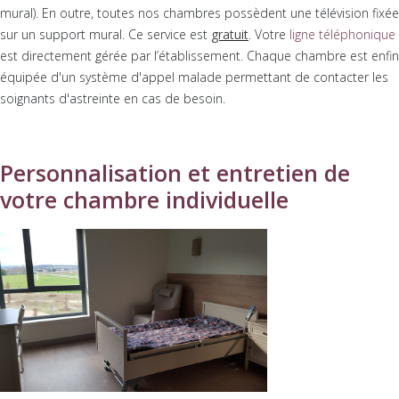
mural). En outre, toutes nos chambres possèdent une télévision fixée
sur un support mural. Ce service est
gratuit
. Votre
ligne téléphonique
est directement gérée par l’établissement. Chaque chambre est enfin
équipée d'un système d'appel malade permettant de contacter les
soignants d'astreinte en cas de besoin.
Personnalisation et entretien de
votre chambre individuelle