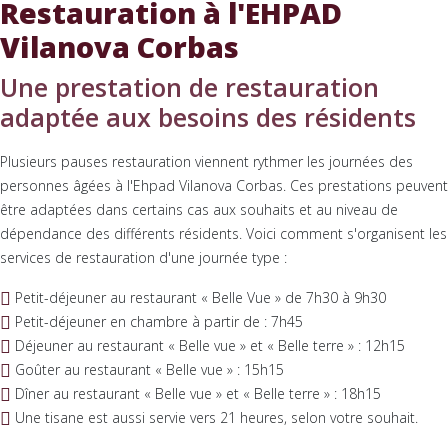
Restauration à l'EHPAD
Vilanova Corbas
Une prestation de restauration
adaptée aux besoins des résidents
Plusieurs pauses restauration viennent rythmer les journées des
personnes âgées à l'Ehpad Vilanova Corbas. Ces prestations peuvent
être adaptées dans certains cas aux souhaits et au niveau de
dépendance des différents résidents. Voici comment s'organisent les
services de restauration d'une journée type :
Petit-déjeuner au restaurant « Belle Vue » de 7h30 à 9h30
Petit-déjeuner en chambre à partir de : 7h45
Déjeuner au restaurant « Belle vue » et « Belle terre » : 12h15
Goûter au restaurant « Belle vue » : 15h15
Dîner au restaurant « Belle vue » et « Belle terre » : 18h15
Une tisane est aussi servie vers 21 heures, selon votre souhait.