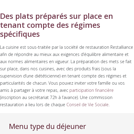
Des plats préparés sur place en
tenant compte des régimes
spécifiques
La cuisine est sous-traitée par la société de restauration Restalliance
afin de répondre au mieux aux exigences d’équilibre alimentaire et
aux normes alimentaires en vigueur. La préparation des mets se fait
sur place, dans nos cuisines, avec des produits frais (sous la
supervision d’une diététicienne) en tenant compte des régimes et
particularités de chacun. Vous pouvez inviter votre famille ou vos
amis à partager à votre repas, avec
participation financière
(inscription au secrétariat 72h à l’avance). Une commission
restauration a lieu lors de chaque
Conseil de Vie Sociale
.
Menu type du déjeuner