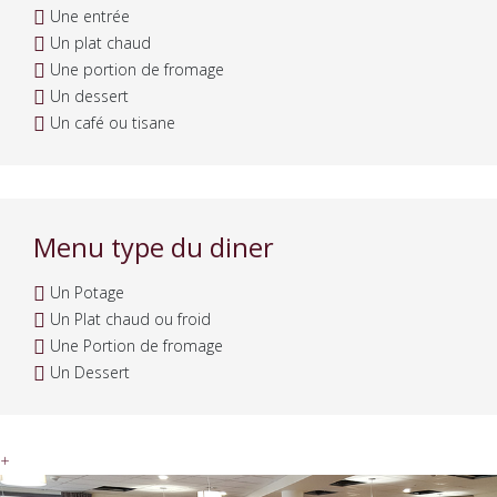
Une entrée
Un plat chaud
Une portion de fromage
Un dessert
Un café ou tisane
Menu type du diner
Un Potage
Un Plat chaud ou froid
Une Portion de fromage
Un Dessert
+