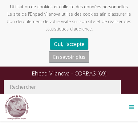
Utilisation de cookies et collecte des données personnelles
Le site de l'Ehpad Vilanova utilise des cookies afin d'assurer le
bon déroulement de votre visite sur son site et de réaliser des
statistiques d'audience.
Oui, j'accepte
En savoir plus
Ehpad Vilanova - CORBAS (69)