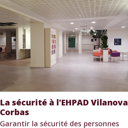
La sécurité à l'EHPAD Vilanova
Corbas
Garantir la sécurité des personnes