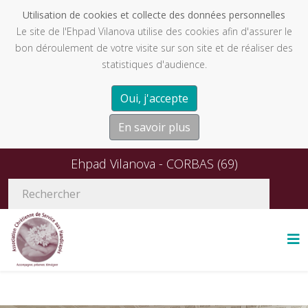
Utilisation de cookies et collecte des données personnelles
Le site de l'Ehpad Vilanova utilise des cookies afin d'assurer le
bon déroulement de votre visite sur son site et de réaliser des
statistiques d'audience.
Oui, j'accepte
En savoir plus
Ehpad Vilanova - CORBAS (69)